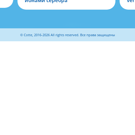
ионами серебра
ver
© Cotte, 2016-2026 All rights reserved. Все права защищены