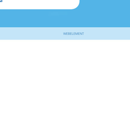
a
WEBELEMENT