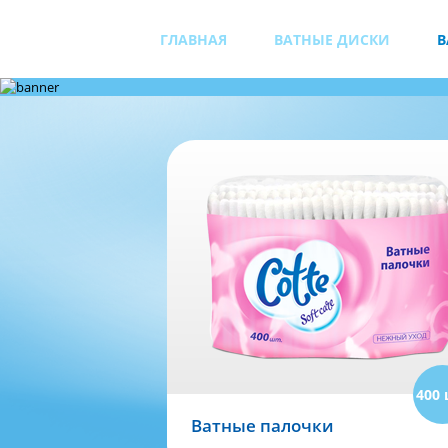
ГЛАВНАЯ
ВАТНЫЕ ДИСКИ
В
400 
Ватные палочки